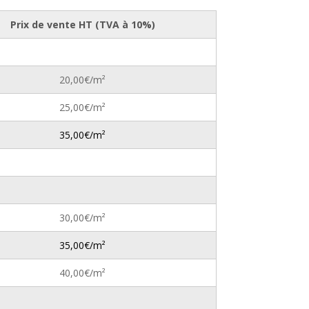
Prix de vente HT (TVA à 10%)
20,00€/m²
25,00€/m²
35,00€/m²
30,00€/m²
35,00€/m²
40,00€/m²