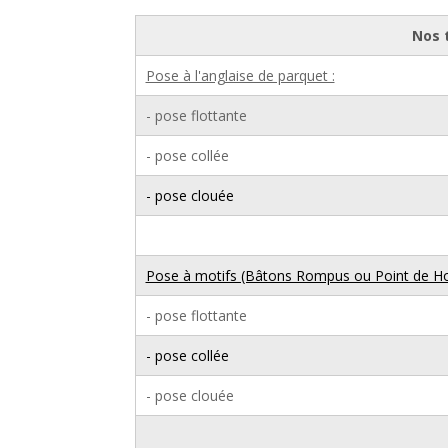
Nos 
Pose à l'anglaise de parquet :
- pose flottante
- pose collée
- pose clouée
Pose à motifs (Bâtons Rompus ou Point de Hon
- pose flottante
- pose collée
- pose clouée