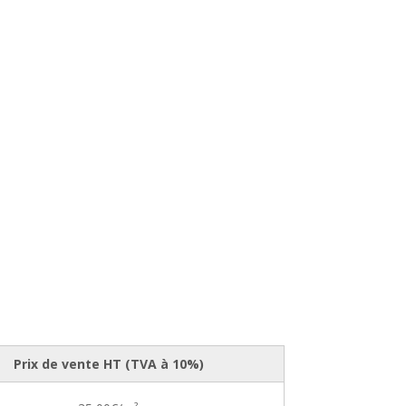
Prix de vente HT (TVA à 10%)