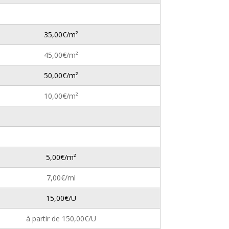
35,00€/m²
45,00€/m²
50,00€/m²
10,00€/m²
5,00€/m²
7,00€/ml
15,00€/U
à partir de 150,00€/U