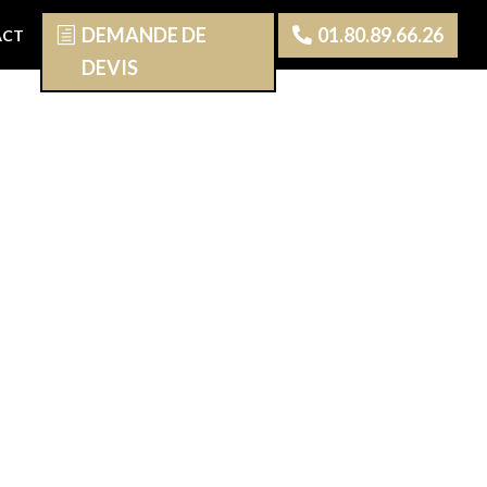
DEMANDE DE
01.80.89.66.26
ACT
DEVIS