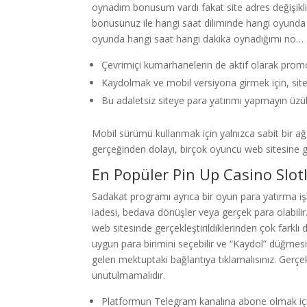
oynadım bonusum vardı fakat site adres değişikl
bonusunuz ile hangi saat diliminde hangi oyunda 
oyunda hangi saat hangi dakika oynadığımı no… M
Çevrimiçi kumarhanelerin de aktif olarak promo
Kaydolmak ve mobil versiyona girmek için, site
Bu adaletsiz siteye para yatırımı yapmayın üzü
Mobil sürümü kullanmak için yalnızca sabit bir ağ 
gerçeğinden dolayı, birçok oyuncu web sitesine gi
En Popüler Pin Up Casino Slotl
Sadakat programı ayrıca bir oyun para yatırma i
iadesi, bedava dönüşler veya gerçek para olabili
web sitesinde gerçekleştirildiklerinden çok farklı d
uygun para birimini seçebilir ve “Kaydol” düğmesi
gelen mektuptaki bağlantıya tıklamalısınız. Gerçek
unutulmamalıdır.
Platformun Telegram kanalına abone olmak iç