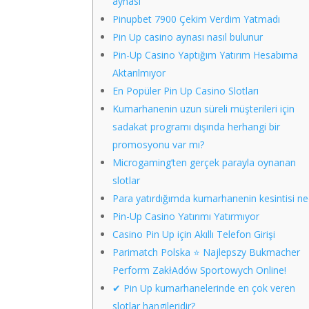
aynası
Pinupbet 7900 Çekim Verdim Yatmadı
Pin Up casino aynası nasıl bulunur
Pin-Up Casino Yaptığım Yatırım Hesabıma
Aktarılmıyor
En Popüler Pin Up Casino Slotları
Kumarhanenin uzun süreli müşterileri için
sadakat programı dışında herhangi bir
promosyonu var mı?
Microgaming’ten gerçek parayla oynanan
slotlar
Para yatırdığımda kumarhanenin kesintisi ne
Pin-Up Casino Yatırımı Yatırmıyor
Casino Pin Up için Akıllı Telefon Girişi
Parimatch Polska ⭐️ Najlepszy Bukmacher
Perform ZakłAdów Sportowych Online!
✔ Pin Up kumarhanelerinde en çok veren
slotlar hangileridir?