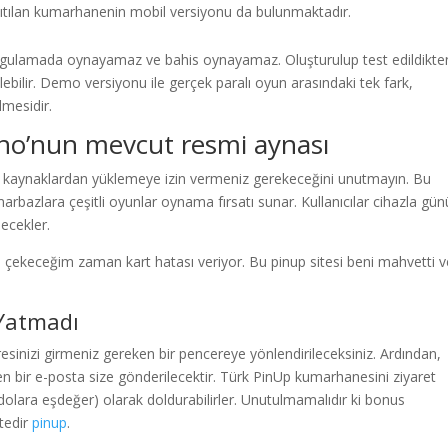
ğıtılan kumarhanenin mobil versiyonu da bulunmaktadır.
 uygulamada oynayamaz ve bahis oynayamaz. Oluşturulup test edildikte
ebilir. Demo versiyonu ile gerçek paralı oyun arasındaki tek fark,
lmesidir.
sino’nun mevcut resmi aynası
ş kaynaklardan yüklemeye izin vermeniz gerekeceğini unutmayın. Bu
arbazlara çeşitli oyunlar oynama fırsatı sunar. Kullanıcılar cihazla gü
ecekler.
 çekeceğim zaman kart hatası veriyor. Bu pinup sitesi beni mahvetti 
Yatmadı
esinizi girmeniz gereken bir pencereye yönlendirileceksiniz. Ardından,
içeren bir e-posta size gönderilecektir. Türk PinUp kumarhanesini ziyaret
dolara eşdeğer) olarak doldurabilirler. Unutulmamalıdır ki bonus
tedir
pinup
.