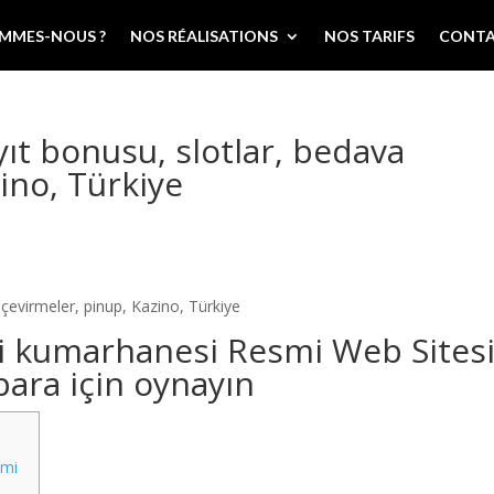
OMMES-NOUS ?
NOS RÉALISATIONS
NOS TARIFS
CONT
yıt bonusu, slotlar, bedava
ino, Türkiye
d
 çevirmeler, pinup, Kazino, Türkiye
yi kumarhanesi Resmi Web Sites
para için oynayın
smi