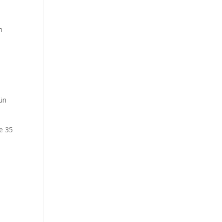
n
nün
ve 35