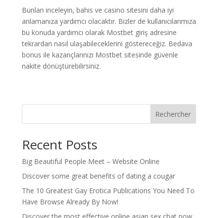
Bunları inceleyin, bahis ve casino sitesini daha iyi
anlamanıza yardımcı olacaktır. Bizler de kullanıcılarımıza
bu konuda yardımcı olarak Mostbet giriş adresine
tekrardan nasıl ulaşabileceklerini göstereceğiz. Bedava
bonus ile kazançlarınızı Mostbet sitesinde güvenle
nakite dönüştürebilirsiniz.
Rechercher
Recent Posts
Big Beautiful People Meet – Website Online
Discover some great benefits of dating a cougar
The 10 Greatest Gay Erotica Publications You Need To
Have Browse Already By Now!
Discover the most effective online asian sex chat now