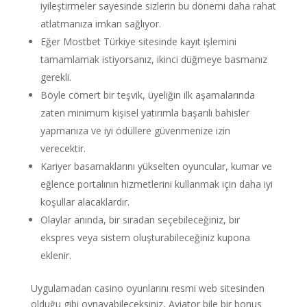
iyileştirmeler sayesinde sizlerin bu dönemi daha rahat
atlatmanıza imkan sağlıyor.
Eğer Mostbet Türkiye sitesinde kayıt işlemini
tamamlamak istiyorsanız, ikinci düğmeye basmanız
gerekli.
Böyle cömert bir teşvik, üyeliğin ilk aşamalarında
zaten minimum kişisel yatırımla başarılı bahisler
yapmanıza ve iyi ödüllere güvenmenize izin
verecektir.
Kariyer basamaklarını yükselten oyuncular, kumar ve
eğlence portalının hizmetlerini kullanmak için daha iyi
koşullar alacaklardır.
Olaylar anında, bir sıradan seçebileceğiniz, bir
ekspres veya sistem oluşturabileceğiniz kupona
eklenir.
Uygulamadan casino oyunlarını resmi web sitesinden
olduğu gibi oynayabileceksiniz, Aviator bile bir bonus