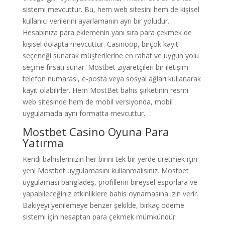
sistemi mevcuttur. Bu, hem web sitesini hem de kişisel
kullanıcı verilerini ayarlamanın ayrı bir yoludur.
Hesabınıza para eklemenin yanı sıra para çekmek de
kişisel dolapta mevcuttur. Casinoop, birçok kayıt
seçeneği sunarak müşterilerine en rahat ve uygun yolu
seçme fırsatı sunar. Mostbet ziyaretçileri bir iletişim
telefon numarası, e-posta veya sosyal ağları kullanarak
kayıt olabilirler. Hem MostBet bahis şirketinin resmi
web sitesinde hem de mobil versiyonda, mobil
uygulamada aynı formatta mevcuttur.
Mostbet Casino Oyuna Para
Yatırma
Kendi bahislerinizin her birini tek bir yerde üretmek için
yeni Mostbet uygulamasını kullanmalısınız. Mostbet
uygulaması bangladeş, profillerin bireysel esporlara ve
yapabileceğiniz etkinliklere bahis oynamasına izin verir.
Bakiyeyi yenilemeye benzer şekilde, birkaç ödeme
sistemi için hesaptan para çekmek mümkündür.