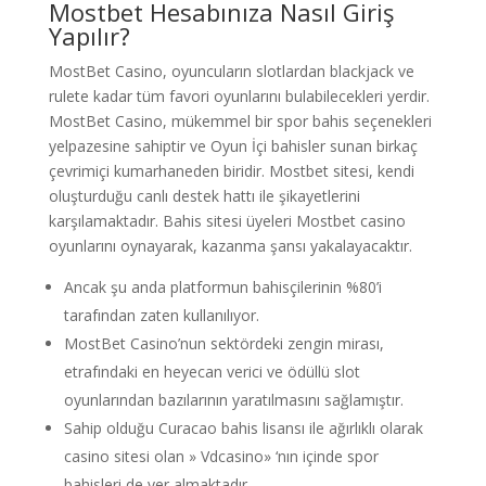
Mostbet Hesabınıza Nasıl Giriş
Yapılır?
MostBet Casino, oyuncuların slotlardan blackjack ve
rulete kadar tüm favori oyunlarını bulabilecekleri yerdir.
MostBet Casino, mükemmel bir spor bahis seçenekleri
yelpazesine sahiptir ve Oyun İçi bahisler sunan birkaç
çevrimiçi kumarhaneden biridir. Mostbet sitesi, kendi
oluşturduğu canlı destek hattı ile şikayetlerini
karşılamaktadır. Bahis sitesi üyeleri Mostbet casino
oyunlarını oynayarak, kazanma şansı yakalayacaktır.
Ancak şu anda platformun bahisçilerinin %80’i
tarafından zaten kullanılıyor.
MostBet Casino’nun sektördeki zengin mirası,
etrafındaki en heyecan verici ve ödüllü slot
oyunlarından bazılarının yaratılmasını sağlamıştır.
Sahip olduğu Curacao bahis lisansı ile ağırlıklı olarak
casino sitesi olan » Vdcasino» ‘nın içinde spor
bahisleri de yer almaktadır.