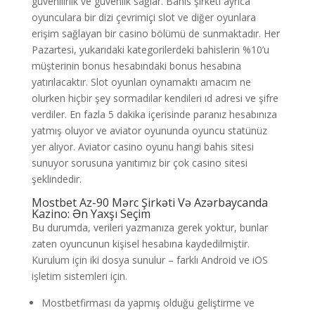
güvenilirlik ve güvenlik sağlar. Bahis şirketi ayrıca
oyunculara bir dizi çevrimiçi slot ve diğer oyunlara
erişim sağlayan bir casino bölümü de sunmaktadır. Her
Pazartesi, yukarıdaki kategorilerdeki bahislerin %10’u
müşterinin bonus hesabındaki bonus hesabına
yatırılacaktır. Slot oyunları oynamaktı amacım ne
olurken hiçbir şey sormadılar kendileri ıd adresi ve şifre
verdiler. En fazla 5 dakika içerisinde paranız hesabınıza
yatmış oluyor ve aviator oyununda oyuncu statünüz
yer alıyor. Aviator casino oyunu hangi bahis sitesi
sunuyor sorusuna yanıtımız bir çok casino sitesi
şeklindedir.
Mostbet Az-90 Mərc Şirkəti Və Azərbaycanda
Kazino: Ən Yaxşı Seçim
Bu durumda, verileri yazmanıza gerek yoktur, bunlar
zaten oyuncunun kişisel hesabına kaydedilmiştir.
Kurulum için iki dosya sunulur – farklı Android ve iOS
işletim sistemleri için.
Mostbetfirması da yapmış olduğu geliştirme ve