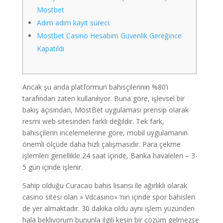
Mostbet
Adım adım kayıt süreci:
Mostbet Casino Hesabım Güvenlik Gereğince
Kapatıldı
Ancak şu anda platformun bahisçilerinin %80’i
tarafından zaten kullanılıyor. Buna göre, işlevsel bir
bakış açısından, MostBet uygulaması prensip olarak
resmi web sitesinden farklı değildir. Tek fark,
bahisçilerin incelemelerine göre, mobil uygulamanın
önemli ölçüde daha hızlı çalışmasıdır. Para çekme
işlemleri genellikle 24 saat içinde, Banka havaleleri – 3-
5 gün içinde işlenir.
Sahip olduğu Curacao bahis lisansı ile ağırlıklı olarak
casino sitesi olan » Vdcasino» ‘nın içinde spor bahisleri
de yer almaktadır. 30 dakika oldu aynı işlem yüzünden
hala bekliyorum bununla ilgili kesin bir çözüm gelmezse