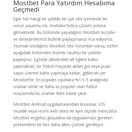
Mostbet Para Yatırdım Hesabıma
Geçmedi
Eğer her hangi bir şekilde bir üye site içerisinde bir
sorun yaşamış ise, mutlaka hızlıca çözüm yoluna
gitmektedir. Bu bölümde yaşadığınız Mostbet tecrübe
ve deneyimlerinizi bizlerle paylaşmanızı rica ediyoruz.
Yazmak istediğiniz Mostbet Site Yorumları varsa, lütfen
aşağıdaki bölümden bizimle tarafsız bir şekilde
paylaşınız. Egzotik ülkelerdeki alt liglere bahis
yapmaktan, bir futbol maçında atılan gol veya puan
sayısı üzerine bahis yapmaya kadar, gidilecek yer
Mostbet’tir. En popüler oyunlara %1,5-5 aralığında
oranlar verilir ve daha az popüler olan futbol
maçlarında bu oranlar %8’e kadar çıkar.
MostBet Android uygulamasındaki bonuslar, iOS
muadili veya resmi web sitesi ile aynı ölçüde mevcuttur.
Mostbet engelsiz girişadına da uygulanması gereken
yöntemlerin bir kez daha altını çizmek gerekiyor.