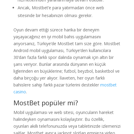
Ancak, Mostbet’e para yatırmadan önce web
sitesinde bir hesabınızın olması gerekir.
Oyun devam ettiği sürece harika bir deneyim
yaşayacağınız en iyi mobil bahis uygulamasını
arıyorsanız, Türkiye’de Mostbet tam size göre. Mostbet
Android mobil uygulaması, Türkiye’den kullanıcılara
30’dan fazla farklı spor dalında oynamak için altın bir
şans veriyor. Bunlar arasında dünyanın en küçük
liglerinden en büyüklerine; futbol, beyzbol, basketbol ve
daha birçoğu yer alıyor. İlaveten, her oyun farklı
bahislere sahip farklı pazar türlerini destekler
mostbet
casino
.
MostBet popüler mi?
Mobil uygulaması ve web sitesi, oyuncuların hareket
halindeyken oynamasını kolaylaştırır. Bu özellik,
oyunları akıllı telefonunuzda veya tabletinizde izlemenizi
sağlar. Mostbet ayrıca jackpot slotları empieza video