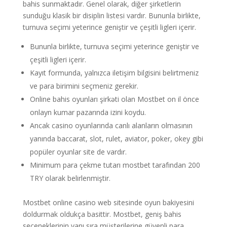
bahis sunmaktadır. Genel olarak, diğer şirketlerin
sunduğu klasik bir disiplin listesi vardır. Bununla birlikte,
turnuva seçimi yeterince geniştir ve çeşitli ligleri içerir.
Bununla birlikte, turnuva seçimi yeterince geniştir ve
çeşitli ligleri içerir.
Kayıt formunda, yalnızca iletişim bilgisini belirtmeniz
ve para birimini seçmeniz gerekir.
Online bahis oyunları şirkəti olan Mostbet on il önce
onlayn kumar pazarında izini koydu.
Ancak casino oyunlarında canlı alanların olmasının
yanında baccarat, slot, rulet, aviator, poker, okey gibi
popüler oyunlar site de vardır.
Minimum para çekme tutarı mostbet tarafından 200
TRY olarak belirlenmiştir.
Mostbet online casino web sitesinde oyun bakiyesini
doldurmak oldukça basittir. Mostbet, geniş bahis
seçeneklerinin yanı sıra müşterilerine güvenli para