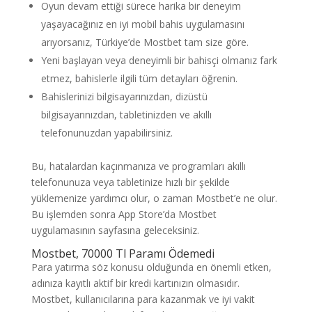
Oyun devam ettiği sürece harika bir deneyim
yaşayacağınız en iyi mobil bahis uygulamasını
arıyorsanız, Türkiye’de Mostbet tam size göre.
Yeni başlayan veya deneyimli bir bahisçi olmanız fark
etmez, bahislerle ilgili tüm detayları öğrenin.
Bahislerinizi bilgisayarınızdan, dizüstü
bilgisayarınızdan, tabletinizden ve akıllı
telefonunuzdan yapabilirsiniz.
Bu, hatalardan kaçınmanıza ve programları akıllı
telefonunuza veya tabletinize hızlı bir şekilde
yüklemenize yardımcı olur, o zaman Mostbet’e ne olur.
Bu işlemden sonra App Store’da Mostbet
uygulamasının sayfasına geleceksiniz.
Mostbet, 70000 Tl Paramı Ödemedi
Para yatırma söz konusu olduğunda en önemli etken,
adınıza kayıtlı aktif bir kredi kartınızın olmasıdır.
Mostbet, kullanıcılarına para kazanmak ve iyi vakit