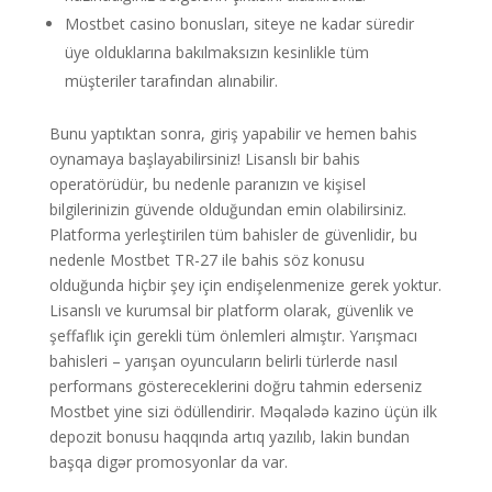
Mostbet casino bonusları, siteye ne kadar süredir
üye olduklarına bakılmaksızın kesinlikle tüm
müşteriler tarafından alınabilir.
Bunu yaptıktan sonra, giriş yapabilir ve hemen bahis
oynamaya başlayabilirsiniz! Lisanslı bir bahis
operatörüdür, bu nedenle paranızın ve kişisel
bilgilerinizin güvende olduğundan emin olabilirsiniz.
Platforma yerleştirilen tüm bahisler de güvenlidir, bu
nedenle Mostbet TR-27 ile bahis söz konusu
olduğunda hiçbir şey için endişelenmenize gerek yoktur.
Lisanslı ve kurumsal bir platform olarak, güvenlik ve
şeffaflık için gerekli tüm önlemleri almıştır. Yarışmacı
bahisleri – yarışan oyuncuların belirli türlerde nasıl
performans göstereceklerini doğru tahmin ederseniz
Mostbet yine sizi ödüllendirir. Məqalədə kazino üçün ilk
depozit bonusu haqqında artıq yazılıb, lakin bundan
başqa digər promosyonlar da var.