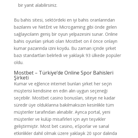
bir yanıt alabilirsiniz.
Bu bahis sitesi, sektördeki en iyi bahis oranlarından
bazılarını ve NetEnt ve Microgaming gibi önde gelen
sağlayıcıların geniş bir oyun yelpazesini sunar. Online
bahis oyunları şirkəti olan Mostbet on il önce onlayn
kumar pazarında izini koydu. Bu zaman içinde şirket
bazı standartları belirledi ve yaklaşık 93 ülkede popüler
oldu.
Mostbet – Türkiye’de Online Spor Bahisleri
Şirketi
Kumar ve eğlence internet bunları şirket her seçin
müşterisi kendisine en edin alın uygun seçeneği
seçebilir. Mostbet casino bonusları, siteye ne kadar
süredir üye olduklarına bakılmaksızın kesinlikle tüm
müşteriler tarafından alınabilir. Ayrıca portal, yeni
müşteriler ve kulüp misafirleri için ayrı teşvikler
geliştirmiştir. Most bet casino, eSporlar ve sanal
etkinlikler dahil olmak üzere yaklaşık 20 spor dalında