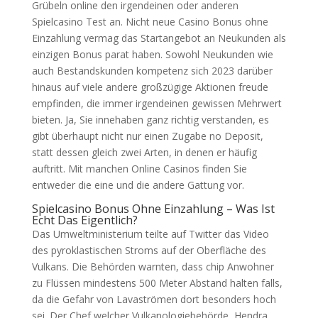
Grübeln online den irgendeinen oder anderen
Spielcasino Test an. Nicht neue Casino Bonus ohne
Einzahlung vermag das Startangebot an Neukunden als
einzigen Bonus parat haben. Sowohl Neukunden wie
auch Bestandskunden kompetenz sich 2023 darüber
hinaus auf viele andere großzügige Aktionen freude
empfinden, die immer irgendeinen gewissen Mehrwert
bieten. Ja, Sie innehaben ganz richtig verstanden, es
gibt überhaupt nicht nur einen Zugabe no Deposit,
statt dessen gleich zwei Arten, in denen er häufig
auftritt. Mit manchen Online Casinos finden Sie
entweder die eine und die andere Gattung vor.
Spielcasino Bonus Ohne Einzahlung – Was Ist
Echt Das Eigentlich?
Das Umweltministerium teilte auf Twitter das Video
des pyroklastischen Stroms auf der Oberfläche des
Vulkans. Die Behörden warnten, dass chip Anwohner
zu Flüssen mindestens 500 Meter Abstand halten falls,
da die Gefahr von Lavaströmen dort besonders hoch
sei. Der Chef welcher Vulkanologiebehörde, Hendra