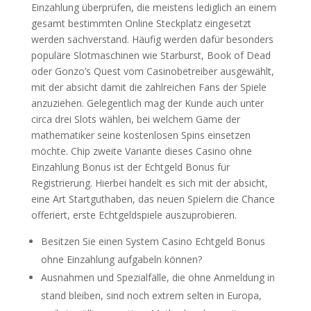
Einzahlung überprüfen, die meistens lediglich an einem
gesamt bestimmten Online Steckplatz eingesetzt
werden sachverstand. Häufig werden dafür besonders
populäre Slotmaschinen wie Starburst, Book of Dead
oder Gonzo’s Quest vom Casinobetreiber ausgewählt,
mit der absicht damit die zahlreichen Fans der Spiele
anzuziehen. Gelegentlich mag der Kunde auch unter
circa drei Slots wählen, bei welchem Game der
mathematiker seine kostenlosen Spins einsetzen
möchte. Chip zweite Variante dieses Casino ohne
Einzahlung Bonus ist der Echtgeld Bonus für
Registrierung. Hierbei handelt es sich mit der absicht,
eine Art Startguthaben, das neuen Spielern die Chance
offeriert, erste Echtgeldspiele auszuprobieren.
Besitzen Sie einen System Casino Echtgeld Bonus
ohne Einzahlung aufgabeln können?
Ausnahmen und Spezialfälle, die ohne Anmeldung in
stand bleiben, sind noch extrem selten in Europa,