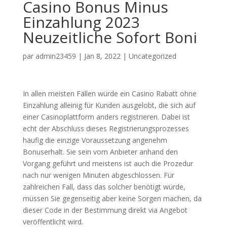
Casino Bonus Minus
Einzahlung 2023
Neuzeitliche Sofort Boni
par
admin23459
|
Jan 8, 2022
|
Uncategorized
In allen meisten Fällen würde ein Casino Rabatt ohne
Einzahlung alleinig für Kunden ausgelobt, die sich auf
einer Casinoplattform anders registrieren. Dabei ist
echt der Abschluss dieses Registrierungsprozesses
häufig die einzige Voraussetzung angenehm
Bonuserhalt. Sie sein vom Anbieter anhand den
Vorgang geführt und meistens ist auch die Prozedur
nach nur wenigen Minuten abgeschlossen. Für
zahlreichen Fall, dass das solcher benötigt würde,
müssen Sie gegenseitig aber keine Sorgen machen, da
dieser Code in der Bestimmung direkt via Angebot
veröffentlicht wird.