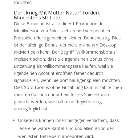
möchten.
Der „krieg Mit Mutter Natur“ Fordert
Mindestens 50 Tote
Diese Bonusart ist also die Art Promotion der
Mobilversion von Spielstaetten und verspricht leer
Freispiele oder irgendeinen kleinen Bonusbetrag. Dies
ist der alleinige Bonus, der nicht online am Desktop
aktiviert sein kann. Der Begriff “Willkommensbonus”
impliziert schon, dass Sie irgendeinen Bonus ohne
Einzahlung als Willkommensgeste kaufen, weil Sie
irgendeinen Account eröffnen ferner dadurch
signalisieren, wenn Sie dort häufiger spielen möchten.
Dies Sofortbonus ohne Einzahlung kann in zahlreichen
meisten Casinos nur auf ein festes Spielerkonto
gebucht werden, weshalb eine Registrierung
unumgänglich ist.
Unsereins können Ihnen hingegen versichern, dass
jene eine wahre Rarität sind und alleinig von den
wenigsten Betreibern angeboten wird.