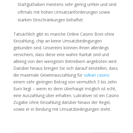
Startguthaben meistens sehr gering unfein und sind
oftmals mit hohen Umsatzanforderungen sowie
starken Einschränkungen behaftet.
Tatsächlich gibt es manche Online Casino Boni ohne
Einzahlung, chip an keine Umsatzbedingungen
gebunden sind. Unsereins können Ihnen allerdings
versichern, dass diese eine wahre Rarität sind und
alleinig von den wenigsten Betreibern angeboten wird.
Darüber hinaus bringen Sie sich darauf einstellen, dass
die maximale Gewinnauszahlung für
vulkan casino
einem sehr geringen Betrag von vermutlich 5 bis zehn
Euro liegt – wenn es denn überhaupt möglich ist echt,
eine Auszahlung über erhalten. Lukrativer ist ein Casino
Zugabe ohne Einzahlung darüber hinaus der Regel,
sowie er in Bindung mit Umsatzbedingungen steht.