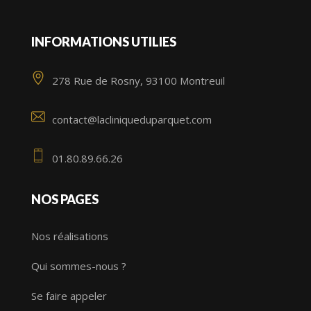
INFORMATIONS UTILIES
278 Rue de Rosny, 93100 Montreuil
contact@lacliniqueduparquet.com
01.80.89.66.26
NOS PAGES
Nos réalisations
Qui sommes-nous ?
Se faire appeler