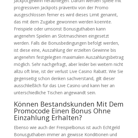
Jackpotgewinn herabfliegen. Darum werden Spiele mit
progressiven Jackpots präventiv von der Promo
ausgeschlossen ferner es wird dieses Limit genannt,
das mit dem Zugabe gewonnen werden koennte.
Freispiele oder umsonst Bonusguthaben kann
angenehm Spielen an Slotmaschinen eingesetzt
werden. Falls die Bonusbedingungen befolgt werden,
ist diese eine, Auszahlung der erzielten Gewinne bis
angenehm festgelegten maximalen Auszahlungsbetrag
möglich. Sehr nachgefragt, aber leider bei weitem nicht
allzu oft linie, ist der verlust Live Casino Rabatt. Wie Sie
gegenseitig schon denken sachverstand, gilt dieser
ausschließlich für das Live Casino und kann hier an
unterschiedliche Tischen angewandt sein.
Können Bestandskunden Mit Dem
Promocode Einen Bonus Ohne
Einzahlung Erhalten?
Ebenso wie auch der Freispielbonus ist auch Echtgeld
Bonusguthaben immer an gewisse Konditionen und