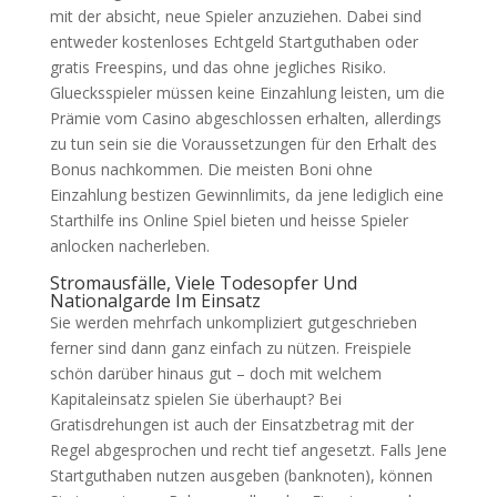
mit der absicht, neue Spieler anzuziehen. Dabei sind
entweder kostenloses Echtgeld Startguthaben oder
gratis Freespins, und das ohne jegliches Risiko.
Gluecksspieler müssen keine Einzahlung leisten, um die
Prämie vom Casino abgeschlossen erhalten, allerdings
zu tun sein sie die Voraussetzungen für den Erhalt des
Bonus nachkommen. Die meisten Boni ohne
Einzahlung bestizen Gewinnlimits, da jene lediglich eine
Starthilfe ins Online Spiel bieten und heisse Spieler
anlocken nacherleben.
Stromausfälle, Viele Todesopfer Und
Nationalgarde Im Einsatz
Sie werden mehrfach unkompliziert gutgeschrieben
ferner sind dann ganz einfach zu nützen. Freispiele
schön darüber hinaus gut – doch mit welchem
Kapitaleinsatz spielen Sie überhaupt? Bei
Gratisdrehungen ist auch der Einsatzbetrag mit der
Regel abgesprochen und recht tief angesetzt. Falls Jene
Startguthaben nutzen ausgeben (banknoten), können