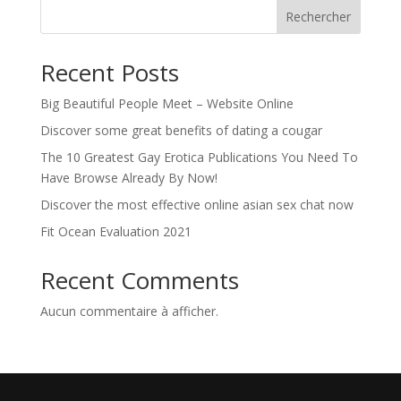
Rechercher
Recent Posts
Big Beautiful People Meet – Website Online
Discover some great benefits of dating a cougar
The 10 Greatest Gay Erotica Publications You Need To
Have Browse Already By Now!
Discover the most effective online asian sex chat now
Fit Ocean Evaluation 2021
Recent Comments
Aucun commentaire à afficher.