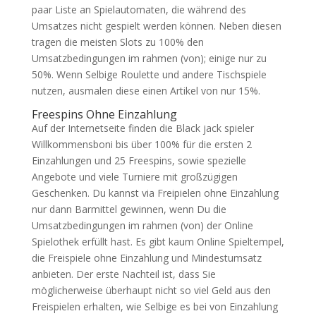
paar Liste an Spielautomaten, die während des
Umsatzes nicht gespielt werden können. Neben diesen
tragen die meisten Slots zu 100% den
Umsatzbedingungen im rahmen (von); einige nur zu
50%. Wenn Selbige Roulette und andere Tischspiele
nutzen, ausmalen diese einen Artikel von nur 15%.
Freespins Ohne Einzahlung
Auf der Internetseite finden die Black jack spieler
Willkommensboni bis über 100% für die ersten 2
Einzahlungen und 25 Freespins, sowie spezielle
Angebote und viele Turniere mit großzügigen
Geschenken. Du kannst via Freipielen ohne Einzahlung
nur dann Barmittel gewinnen, wenn Du die
Umsatzbedingungen im rahmen (von) der Online
Spielothek erfüllt hast. Es gibt kaum Online Spieltempel,
die Freispiele ohne Einzahlung und Mindestumsatz
anbieten. Der erste Nachteil ist, dass Sie
möglicherweise überhaupt nicht so viel Geld aus den
Freispielen erhalten, wie Selbige es bei von Einzahlung