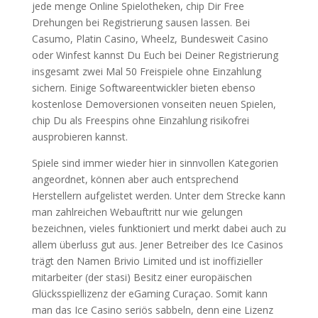
jede menge Online Spielotheken, chip Dir Free
Drehungen bei Registrierung sausen lassen. Bei
Casumo, Platin Casino, Wheelz, Bundesweit Casino
oder Winfest kannst Du Euch bei Deiner Registrierung
insgesamt zwei Mal 50 Freispiele ohne Einzahlung
sichern. Einige Softwareentwickler bieten ebenso
kostenlose Demoversionen vonseiten neuen Spielen,
chip Du als Freespins ohne Einzahlung risikofrei
ausprobieren kannst.
Spiele sind immer wieder hier in sinnvollen Kategorien
angeordnet, können aber auch entsprechend
Herstellern aufgelistet werden. Unter dem Strecke kann
man zahlreichen Webauftritt nur wie gelungen
bezeichnen, vieles funktioniert und merkt dabei auch zu
allem überluss gut aus. Jener Betreiber des Ice Casinos
trägt den Namen Brivio Limited und ist inoffizieller
mitarbeiter (der stasi) Besitz einer europäischen
Glücksspiellizenz der eGaming Curaçao. Somit kann
man das Ice Casino seriös sabbeln, denn eine Lizenz