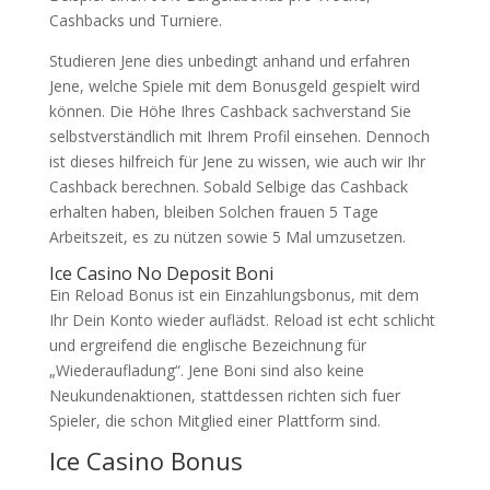
Cashbacks und Turniere.
Studieren Jene dies unbedingt anhand und erfahren
Jene, welche Spiele mit dem Bonusgeld gespielt wird
können. Die Höhe Ihres Cashback sachverstand Sie
selbstverständlich mit Ihrem Profil einsehen. Dennoch
ist dieses hilfreich für Jene zu wissen, wie auch wir Ihr
Cashback berechnen. Sobald Selbige das Cashback
erhalten haben, bleiben Solchen frauen 5 Tage
Arbeitszeit, es zu nützen sowie 5 Mal umzusetzen.
Ice Casino No Deposit Boni
Ein Reload Bonus ist ein Einzahlungsbonus, mit dem
Ihr Dein Konto wieder auflädst. Reload ist echt schlicht
und ergreifend die englische Bezeichnung für
„Wiederaufladung“. Jene Boni sind also keine
Neukundenaktionen, stattdessen richten sich fuer
Spieler, die schon Mitglied einer Plattform sind.
Ice Casino Bonus