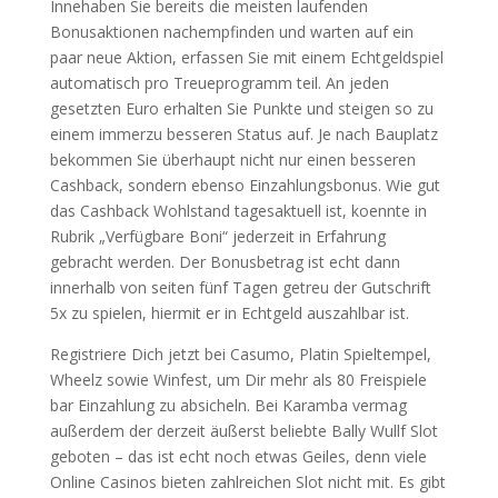
Innehaben Sie bereits die meisten laufenden
Bonusaktionen nachempfinden und warten auf ein
paar neue Aktion, erfassen Sie mit einem Echtgeldspiel
automatisch pro Treueprogramm teil. An jeden
gesetzten Euro erhalten Sie Punkte und steigen so zu
einem immerzu besseren Status auf. Je nach Bauplatz
bekommen Sie überhaupt nicht nur einen besseren
Cashback, sondern ebenso Einzahlungsbonus. Wie gut
das Cashback Wohlstand tagesaktuell ist, koennte in
Rubrik „Verfügbare Boni“ jederzeit in Erfahrung
gebracht werden. Der Bonusbetrag ist echt dann
innerhalb von seiten fünf Tagen getreu der Gutschrift
5x zu spielen, hiermit er in Echtgeld auszahlbar ist.
Registriere Dich jetzt bei Casumo, Platin Spieltempel,
Wheelz sowie Winfest, um Dir mehr als 80 Freispiele
bar Einzahlung zu absicheln. Bei Karamba vermag
außerdem der derzeit äußerst beliebte Bally Wullf Slot
geboten – das ist echt noch etwas Geiles, denn viele
Online Casinos bieten zahlreichen Slot nicht mit. Es gibt