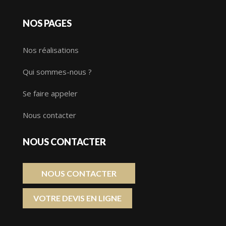
NOS PAGES
Nos réalisations
Qui sommes-nous ?
Se faire appeler
Nous contacter
NOUS CONTACTER
NOUS CONTACTER
VOTRE DEVIS EN LIGNE