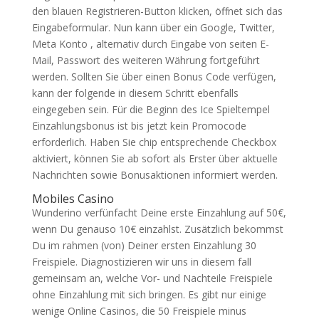
den blauen Registrieren-Button klicken, öffnet sich das
Eingabeformular. Nun kann über ein Google, Twitter,
Meta Konto , alternativ durch Eingabe von seiten E-
Mail, Passwort des weiteren Währung fortgeführt
werden. Sollten Sie über einen Bonus Code verfügen,
kann der folgende in diesem Schritt ebenfalls
eingegeben sein. Für die Beginn des Ice Spieltempel
Einzahlungsbonus ist bis jetzt kein Promocode
erforderlich. Haben Sie chip entsprechende Checkbox
aktiviert, können Sie ab sofort als Erster über aktuelle
Nachrichten sowie Bonusaktionen informiert werden.
Mobiles Casino
Wunderino verfünfacht Deine erste Einzahlung auf 50€,
wenn Du genauso 10€ einzahlst. Zusätzlich bekommst
Du im rahmen (von) Deiner ersten Einzahlung 30
Freispiele. Diagnostizieren wir uns in diesem fall
gemeinsam an, welche Vor- und Nachteile Freispiele
ohne Einzahlung mit sich bringen. Es gibt nur einige
wenige Online Casinos, die 50 Freispiele minus