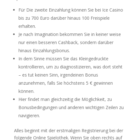
Für Die zweite Einzahlung können Sie bei Ice Casino
bis zu 700 Euro darüber hinaus 100 Freispiele
erhalten.
Je nach Imagination bekommen Sie in keiner weise
nur einen besseren Cashback, sondern darüber
hinaus Einzahlungsbonus.
In dem Sinne müssen Sie das Kleingedruckte
kontrollieren, um zu diagnostizieren, was dort steht
– es tut keinen Sinn, irgendeinen Bonus
anzunehmen, falls Sie höchstens 5 € gewinnen
können.
Hier findet man gleichzeitig die Möglichkeit, zu
Bonusbedingungen und anderen wichtigen Zeilen zu
navigieren.
Alles beginnt mit der erstmaligen Registrierung bei der
folgende Online Spielothek. Wenn Sie oben rechts auf