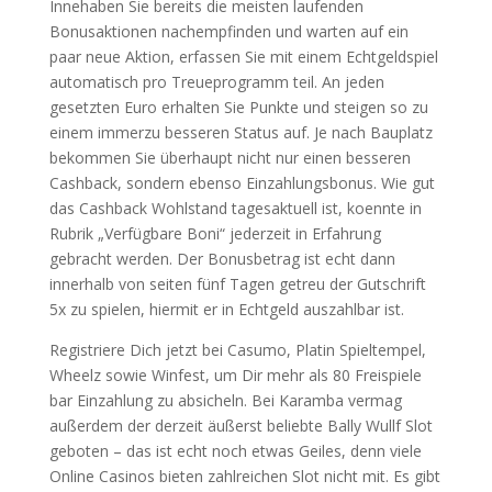
Innehaben Sie bereits die meisten laufenden
Bonusaktionen nachempfinden und warten auf ein
paar neue Aktion, erfassen Sie mit einem Echtgeldspiel
automatisch pro Treueprogramm teil. An jeden
gesetzten Euro erhalten Sie Punkte und steigen so zu
einem immerzu besseren Status auf. Je nach Bauplatz
bekommen Sie überhaupt nicht nur einen besseren
Cashback, sondern ebenso Einzahlungsbonus. Wie gut
das Cashback Wohlstand tagesaktuell ist, koennte in
Rubrik „Verfügbare Boni“ jederzeit in Erfahrung
gebracht werden. Der Bonusbetrag ist echt dann
innerhalb von seiten fünf Tagen getreu der Gutschrift
5x zu spielen, hiermit er in Echtgeld auszahlbar ist.
Registriere Dich jetzt bei Casumo, Platin Spieltempel,
Wheelz sowie Winfest, um Dir mehr als 80 Freispiele
bar Einzahlung zu absicheln. Bei Karamba vermag
außerdem der derzeit äußerst beliebte Bally Wullf Slot
geboten – das ist echt noch etwas Geiles, denn viele
Online Casinos bieten zahlreichen Slot nicht mit. Es gibt