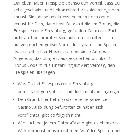
Daneben haben Freispiele ebenso den Vorteil, dass Du
sehr geschwind und unkompliziert zu spielen beginnen
kannst. Sind diese anschliessend auch noch ohne
verlust für Dich, dann hast Du exakt diesen Bonus, die
Freispiele ohne Einzahlung, gefunden. Du musst Euch
nicht an 1 bestimmten Spielautomaten halten – ein
ausgesprochen großer Vorteil für dynamische Spieler.
Doch nicht in leer Hinsicht ist ebendiese Art des
Angebots, das übrigens ausgesprochen oft über 1
Bonus Code minus Einzahlung aktiviert vermag, den
Freispielen überlegen.
Was Du bei Freespins ohne Einzahlung
berücksichtigen solltest sind die Umsatzbedingungen.
Den Grund, hier Betrug oder eine negative Ice
Casino Ausbildung befürchten zu haben sich
verpflichtet, gibt es folglich nicht.
Wie auch bei jedem Online-Casino gibt es ebenso is
Willkommensbonus im rahmen (von) Ice Spieltempel