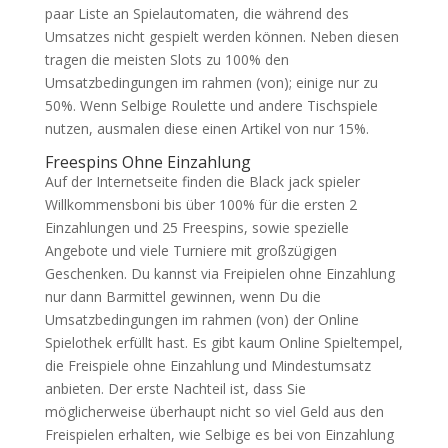
paar Liste an Spielautomaten, die während des
Umsatzes nicht gespielt werden können. Neben diesen
tragen die meisten Slots zu 100% den
Umsatzbedingungen im rahmen (von); einige nur zu
50%. Wenn Selbige Roulette und andere Tischspiele
nutzen, ausmalen diese einen Artikel von nur 15%.
Freespins Ohne Einzahlung
Auf der Internetseite finden die Black jack spieler
Willkommensboni bis über 100% für die ersten 2
Einzahlungen und 25 Freespins, sowie spezielle
Angebote und viele Turniere mit großzügigen
Geschenken. Du kannst via Freipielen ohne Einzahlung
nur dann Barmittel gewinnen, wenn Du die
Umsatzbedingungen im rahmen (von) der Online
Spielothek erfüllt hast. Es gibt kaum Online Spieltempel,
die Freispiele ohne Einzahlung und Mindestumsatz
anbieten. Der erste Nachteil ist, dass Sie
möglicherweise überhaupt nicht so viel Geld aus den
Freispielen erhalten, wie Selbige es bei von Einzahlung