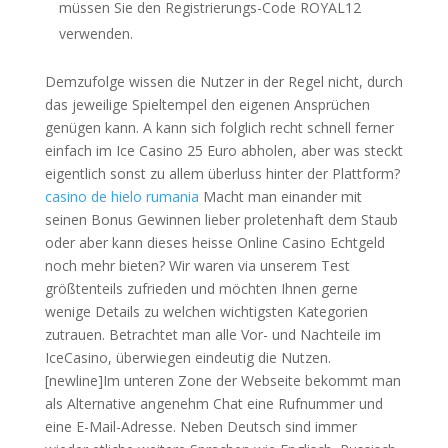
müssen Sie den Registrierungs-Code ROYAL12
verwenden.
Demzufolge wissen die Nutzer in der Regel nicht, durch
das jeweilige Spieltempel den eigenen Ansprüchen
genügen kann. A kann sich folglich recht schnell ferner
einfach im Ice Casino 25 Euro abholen, aber was steckt
eigentlich sonst zu allem überluss hinter der Plattform?
casino de hielo rumania
Macht man einander mit
seinen Bonus Gewinnen lieber proletenhaft dem Staub
oder aber kann dieses heisse Online Casino Echtgeld
noch mehr bieten? Wir waren via unserem Test
größtenteils zufrieden und möchten Ihnen gerne
wenige Details zu welchen wichtigsten Kategorien
zutrauen. Betrachtet man alle Vor- und Nachteile im
IceCasino, überwiegen eindeutig die Nutzen.
[newline]Im unteren Zone der Webseite bekommt man
als Alternative angenehm Chat eine Rufnummer und
eine E-Mail-Adresse. Neben Deutsch sind immer