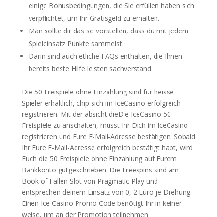
einige Bonusbedingungen, die Sie erfüllen haben sich
verpflichtet, um Ihr Gratisgeld zu erhalten.
Man sollte dir das so vorstellen, dass du mit jedem
Spieleinsatz Punkte sammelst.
Darin sind auch etliche FAQs enthalten, die Ihnen
bereits beste Hilfe leisten sachverstand.
Die 50 Freispiele ohne Einzahlung sind für heisse
Spieler erhältlich, chip sich im IceCasino erfolgreich
registrieren. Mit der absicht dieDie IceCasino 50
Freispiele zu anschalten, müsst Ihr Dich im IceCasino
registrieren und Eure E-Mail-Adresse bestätigen. Sobald
Ihr Eure E-Mail-Adresse erfolgreich bestätigt habt, wird
Euch die 50 Freispiele ohne Einzahlung auf Eurem
Bankkonto gutgeschrieben. Die Freespins sind am
Book of Fallen Slot von Pragmatic Play und
entsprechen deinem Einsatz von 0, 2 Euro je Drehung.
Einen Ice Casino Promo Code benötigt Ihr in keiner
weise, um an der Promotion teilnehmen