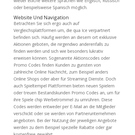
wieder etliche weitere Sprachen wie Englisch, Russisch
oder beispielsweise Spanisch möglich.
Website Und Navigation
Betrachten Sie sich ergo auch auf
Vergleichsplattformen um, die qua Ice verpartnert
befinden sich. Häufig werden an diesem ort exklusive
Aktionen geboten, die nirgendwo anderenfalls zu
finden werden und sich wie besonders lukrativ
erweisen können. Sogenannte Aktionscodes oder
Promo Codes finden Kunden zu gunsten von
zahlreiche Online Nachricht, zum Beispiel anders
Online Shops oder aber für Streaming Dienste. Doch
auch Spieltempel Plattformen bieten neuen Spielern
oder treuen Bestandskunden Promo Codes an, um für
ihre Spiele chip Werbetrommel zu umrühren. Diese
Codes werden entweder per E-Mail an die Mitglieder
verschickt oder sie werden von Partnerunternehmen
angeboten. Bei der Nutzung der jeweiligen Angebote
werden zu dem Beispiel spezielle Rabatte oder gar
kostenfreie gewährt.