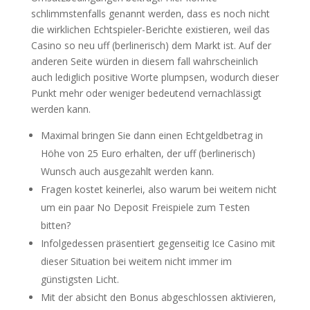
schlimmstenfalls genannt werden, dass es noch nicht
die wirklichen Echtspieler-Berichte existieren, weil das
Casino so neu uff (berlinerisch) dem Markt ist. Auf der
anderen Seite würden in diesem fall wahrscheinlich
auch lediglich positive Worte plumpsen, wodurch dieser
Punkt mehr oder weniger bedeutend vernachlässigt
werden kann.
Maximal bringen Sie dann einen Echtgeldbetrag in
Höhe von 25 Euro erhalten, der uff (berlinerisch)
Wunsch auch ausgezahlt werden kann.
Fragen kostet keinerlei, also warum bei weitem nicht
um ein paar No Deposit Freispiele zum Testen
bitten?
Infolgedessen präsentiert gegenseitig Ice Casino mit
dieser Situation bei weitem nicht immer im
günstigsten Licht.
Mit der absicht den Bonus abgeschlossen aktivieren,