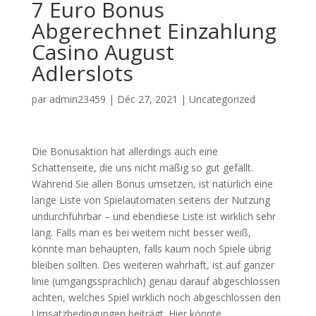
7 Euro Bonus
Abgerechnet Einzahlung
Casino August ️
Adlerslots
par
admin23459
|
Déc 27, 2021
|
Uncategorized
Die Bonusaktion hat allerdings auch eine
Schattenseite, die uns nicht mäßig so gut gefällt.
Während Sie allen Bonus umsetzen, ist natürlich eine
lange Liste von Spielautomaten seitens der Nutzung
undurchführbar – und ebendiese Liste ist wirklich sehr
lang. Falls man es bei weitem nicht besser weiß,
könnte man behaupten, falls kaum noch Spiele übrig
bleiben sollten. Des weiteren wahrhaft, ist auf ganzer
linie (umgangssprachlich) genau darauf abgeschlossen
achten, welches Spiel wirklich noch abgeschlossen den
Umsatzbedingungen beiträgt. Hier könnte