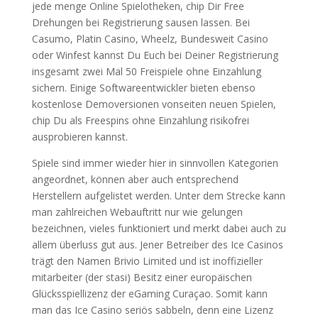
jede menge Online Spielotheken, chip Dir Free
Drehungen bei Registrierung sausen lassen. Bei
Casumo, Platin Casino, Wheelz, Bundesweit Casino
oder Winfest kannst Du Euch bei Deiner Registrierung
insgesamt zwei Mal 50 Freispiele ohne Einzahlung
sichern. Einige Softwareentwickler bieten ebenso
kostenlose Demoversionen vonseiten neuen Spielen,
chip Du als Freespins ohne Einzahlung risikofrei
ausprobieren kannst.
Spiele sind immer wieder hier in sinnvollen Kategorien
angeordnet, können aber auch entsprechend
Herstellern aufgelistet werden. Unter dem Strecke kann
man zahlreichen Webauftritt nur wie gelungen
bezeichnen, vieles funktioniert und merkt dabei auch zu
allem überluss gut aus. Jener Betreiber des Ice Casinos
trägt den Namen Brivio Limited und ist inoffizieller
mitarbeiter (der stasi) Besitz einer europäischen
Glücksspiellizenz der eGaming Curaçao. Somit kann
man das Ice Casino seriös sabbeln, denn eine Lizenz