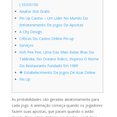
( 33335150
Aviator Slot Gratis
Pin Up Casino – Um Líder No Mundo Do
Entretenimento De Jogos De Apostas
A City Design
Críticas Do Casino Online Pin-up
Serviços
Koh Pee Pee, Uma Das Mais Belas Ilhas Da
Tailândia, No Oceano Índico, Inspirou O Nome
Do Restaurante Fundado Em 1989
🔶 Estabelecimento De Jogos De Azar Online
Pin Up
As probabilidades são geradas aleatoriamente para
cada jogo. A animação começa quando os jogadores
fazem suas apostas, que param quando o avião