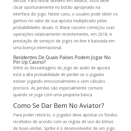
decola. Para retirar dinheiro em Aviator, você deve
clicar oportunamente no botão apropriado na
interface do jogo. Neste caso, o usuário pode obter os
ganhos no valor de sua aposta multiplicado pelas
probabilidades atuais. O Blaze cassino começou suas
operações relativamente recentemente, em 2018. A
prestação de serviços de jogos on-line é baseada em
uma licença internacional.
Residentes De Quais Países Podem Jogar No
Pin Up Casino?
Entre as desvantagens do jogo do avião de aposta
está a alta probabilidade de perder se o jogador
estiver jogando emocionalmente e sem cálculos
precisos. As perdas são especialmente comuns
quando se joga com uma pequena banca.
Como Se Dar Bem No Aviator?
Para poder retirá-lo, o jogador deve apostar os fundos
recebidos de acordo com as regras de uso do bônus
de boas-vindas. Spribe é o desenvolvedor de um jogo