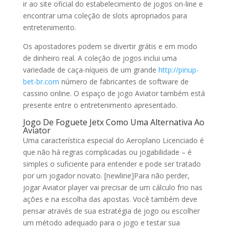
ir ao site oficial do estabelecimento de jogos on-line e
encontrar uma coleção de slots apropriados para
entretenimento.
Os apostadores podem se divertir grátis e em modo
de dinheiro real. A coleção de jogos inclui uma
variedade de caça-níqueis de um grande
http://pinup-
bet-br.com
número de fabricantes de software de
cassino online. O espaço de jogo Aviator também está
presente entre o entretenimento apresentado.
Jogo De Foguete Jetx Como Uma Alternativa Ao
Aviator
Uma característica especial do Aeroplano Licenciado é
que não há regras complicadas ou jogabilidade – é
simples o suficiente para entender e pode ser tratado
por um jogador novato. [newline]Para não perder,
jogar Aviator player vai precisar de um cálculo frio nas
ações e na escolha das apostas. Você também deve
pensar através de sua estratégia de jogo ou escolher
um método adequado para o jogo e testar sua