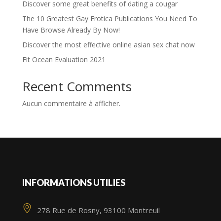
Discover some great benefits of dating a cougar
The 10 Greatest Gay Erotica Publications You Need To
Have Browse Already By Now!
Discover the most effective online asian sex chat now
Fit Ocean Evaluation 2021
Recent Comments
Aucun commentaire à afficher.
INFORMATIONS UTILIES
278 Rue de Rosny, 93100 Montreuil