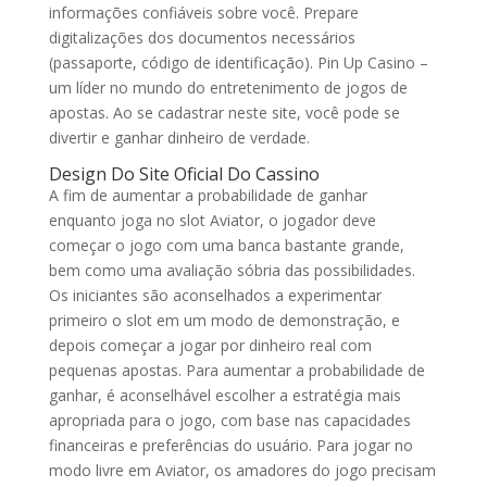
informações confiáveis ​​sobre você. Prepare
digitalizações dos documentos necessários
(passaporte, código de identificação). Pin Up Casino –
um líder no mundo do entretenimento de jogos de
apostas. Ao se cadastrar neste site, você pode se
divertir e ganhar dinheiro de verdade.
Design Do Site Oficial Do Cassino
A fim de aumentar a probabilidade de ganhar
enquanto joga no slot Aviator, o jogador deve
começar o jogo com uma banca bastante grande,
bem como uma avaliação sóbria das possibilidades.
Os iniciantes são aconselhados a experimentar
primeiro o slot em um modo de demonstração, e
depois começar a jogar por dinheiro real com
pequenas apostas. Para aumentar a probabilidade de
ganhar, é aconselhável escolher a estratégia mais
apropriada para o jogo, com base nas capacidades
financeiras e preferências do usuário. Para jogar no
modo livre em Aviator, os amadores do jogo precisam