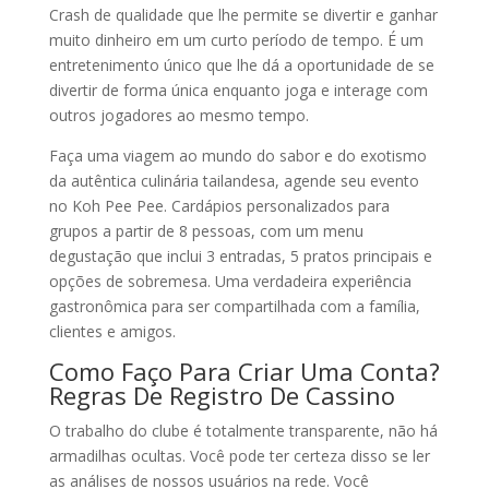
Crash de qualidade que lhe permite se divertir e ganhar
muito dinheiro em um curto período de tempo. É um
entretenimento único que lhe dá a oportunidade de se
divertir de forma única enquanto joga e interage com
outros jogadores ao mesmo tempo.
Faça uma viagem ao mundo do sabor e do exotismo
da autêntica culinária tailandesa, agende seu evento
no Koh Pee Pee. Cardápios personalizados para
grupos a partir de 8 pessoas, com um menu
degustação que inclui 3 entradas, 5 pratos principais e
opções de sobremesa. Uma verdadeira experiência
gastronômica para ser compartilhada com a família,
clientes e amigos.
Como Faço Para Criar Uma Conta?
Regras De Registro De Cassino
O trabalho do clube é totalmente transparente, não há
armadilhas ocultas. Você pode ter certeza disso se ler
as análises de nossos usuários na rede. Você