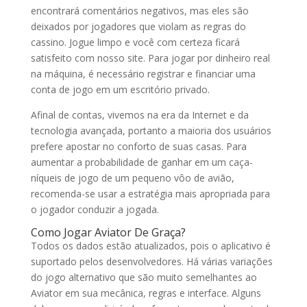
encontrará comentários negativos, mas eles são
deixados por jogadores que violam as regras do
cassino. Jogue limpo e você com certeza ficará
satisfeito com nosso site. Para jogar por dinheiro real
na máquina, é necessário registrar e financiar uma
conta de jogo em um escritório privado.
Afinal de contas, vivemos na era da Internet e da
tecnologia avançada, portanto a maioria dos usuários
prefere apostar no conforto de suas casas. Para
aumentar a probabilidade de ganhar em um caça-
níqueis de jogo de um pequeno vôo de avião,
recomenda-se usar a estratégia mais apropriada para
o jogador conduzir a jogada.
Como Jogar Aviator De Graça?
Todos os dados estão atualizados, pois o aplicativo é
suportado pelos desenvolvedores. Há várias variações
do jogo alternativo que são muito semelhantes ao
Aviator em sua mecânica, regras e interface. Alguns