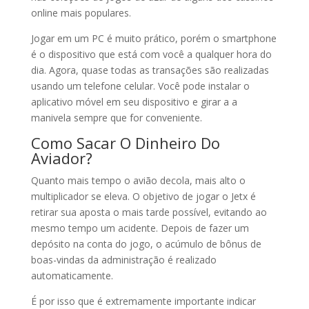
online mais populares.
Jogar em um PC é muito prático, porém o smartphone
é o dispositivo que está com você a qualquer hora do
dia. Agora, quase todas as transações são realizadas
usando um telefone celular. Você pode instalar o
aplicativo móvel em seu dispositivo e girar a a
manivela sempre que for conveniente.
Como Sacar O Dinheiro Do
Aviador?
Quanto mais tempo o avião decola, mais alto o
multiplicador se eleva. O objetivo de jogar o Jetx é
retirar sua aposta o mais tarde possível, evitando ao
mesmo tempo um acidente. Depois de fazer um
depósito na conta do jogo, o acúmulo de bônus de
boas-vindas da administração é realizado
automaticamente.
É por isso que é extremamente importante indicar