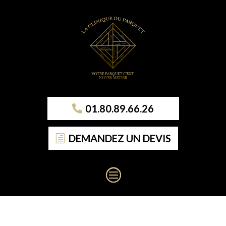
01.80.89.66.26
DEMANDEZ UN DEVIS