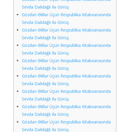
Sevda Dəlidağlı Ilə Görüş
Gözdən Əlillər Üçün Respublika Kitabxanasında
Sevda Dəlidağlı Ilə Görüş
Gözdən Əlillər Üçün Respublika Kitabxanasında
Sevda Dəlidağlı Ilə Görüş
Gözdən Əlillər Üçün Respublika Kitabxanasında
Sevda Dəlidağlı Ilə Görüş
Gözdən Əlillər Üçün Respublika Kitabxanasında
Sevda Dəlidağlı Ilə Görüş
Gözdən Əlillər Üçün Respublika Kitabxanasında
Sevda Dəlidağlı Ilə Görüş
Gözdən Əlillər Üçün Respublika Kitabxanasında
Sevda Dəlidağlı Ilə Görüş
Gözdən Əlillər Üçün Respublika Kitabxanasında
Sevda Dəlidağlı Ilə Görüş
Gözdən Əlillər Üçün Respublika Kitabxanasında
Sevda Dəlidağlı Ilə Görüş