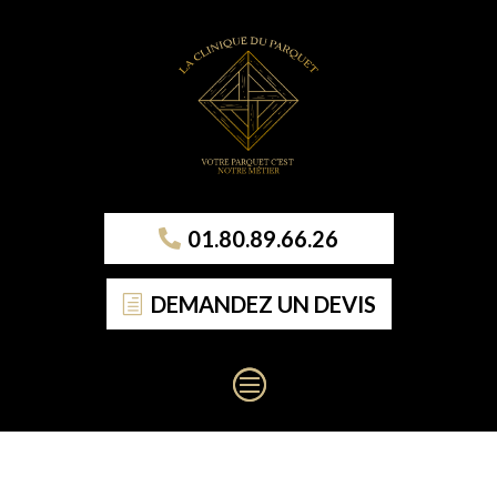
01.80.89.66.26
DEMANDEZ UN DEVIS