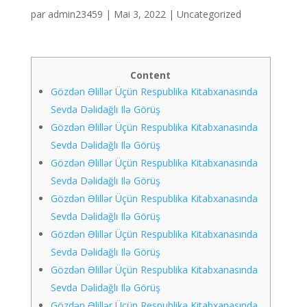
par
admin23459
|
Mai 3, 2022
|
Uncategorized
Content
Gözdən Əlillər Üçün Respublika Kitabxanasında
Sevda Dəlidağlı Ilə Görüş
Gözdən Əlillər Üçün Respublika Kitabxanasında
Sevda Dəlidağlı Ilə Görüş
Gözdən Əlillər Üçün Respublika Kitabxanasında
Sevda Dəlidağlı Ilə Görüş
Gözdən Əlillər Üçün Respublika Kitabxanasında
Sevda Dəlidağlı Ilə Görüş
Gözdən Əlillər Üçün Respublika Kitabxanasında
Sevda Dəlidağlı Ilə Görüş
Gözdən Əlillər Üçün Respublika Kitabxanasında
Sevda Dəlidağlı Ilə Görüş
Gözdən Əlillər Üçün Respublika Kitabxanasında