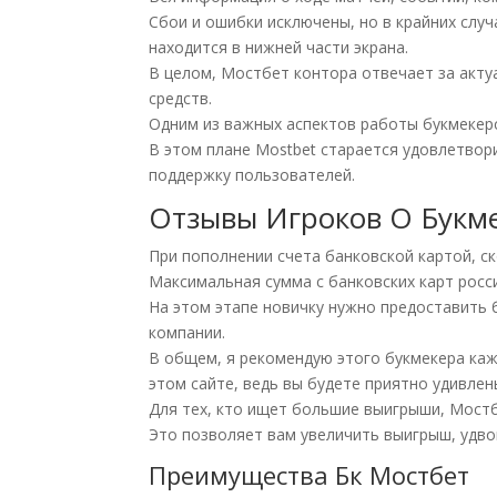
Сбои и ошибки исключены, но в крайних слу
находится в нижней части экрана.
В целом, Мостбет контора отвечает за акт
средств.
Одним из важных аспектов работы букмекер
В этом плане Mostbet старается удовлетвор
поддержку пользователей.
Отзывы Игроков О Букм
При пополнении счета банковской картой, ск
Максимальная сумма с банковских карт росс
На этом этапе новичку нужно предоставить 
компании.
В общем, я рекомендую этого букмекера каж
этом сайте, ведь вы будете приятно удивле
Для тех, кто ищет большие выигрыши, Мостб
Это позволяет вам увеличить выигрыш, удво
Преимущества Бк Мостбет