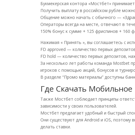
Букмекерская контора «Мостбет» принимает
Получить выплату в российском рубле можн
Общение можно начать с обычного — «Здрав
Операторы всегда на месте, отвечают в тече
150% бонус к сумме + 125 фриспинов + 160 
Нажимая « Принять », вы соглашаетесь с ис
FD approved — количество первых депозитов
FD hold — количество первых депозитов, на
За несколько лет работы команда Mostbet 
игроков с помощью акций, бонусов и турниро
В разделе “Промо материалы” доступны банн
Где Скачать Мобильное
Также Мостбет соблюдает принципы ответс
зависимости у своих пользователей.
Мостбет предлагает удобный и быстрый спо
Они существуют для Android и iOS, поэтому 
делать ставки.