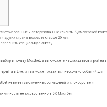
регистрированные и авторизованные клиенты букмекерской конт
и других стран в возрасте старше 20 лет.
 заполнить специальную анкету.
 выбор в пользу Mostbet, и вы сможете наслаждаться игрой на 
ерейти в Live, и там может оказаться несколько событий для
tbet не имеет заключенных соглашений о спонсорстве и
.
ю личности непосредственно в БК Мостбет.