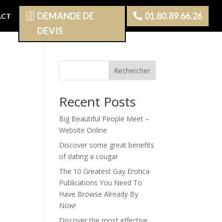
DEMANDE DE
01.80.89.66.26
ACT
DEVIS
Rechercher
Recent Posts
Big Beautiful People Meet –
Website Online
Discover some great benefits
of dating a cougar
The 10 Greatest Gay Erotica
Publications You Need To
Have Browse Already By
Now!
Discover the most effective