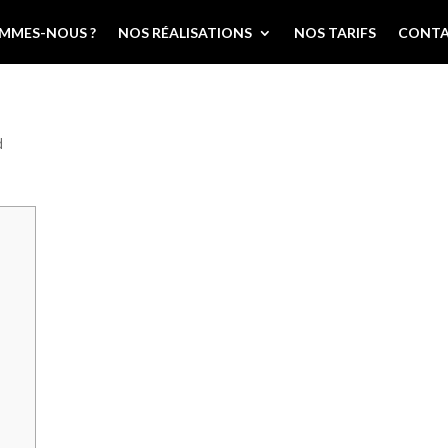
OMMES-NOUS ?
NOS RÉALISATIONS
NOS TARIFS
CONT
d