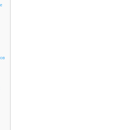
ре
тов
t