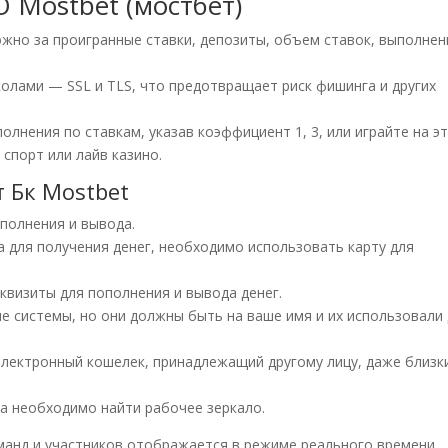
 Mostbet (мостбет)
жно за проигранные ставки, депозиты, объем ставок, выполнен
лами — SSL и TLS, что предотвращает риск фишинга и других
лнения по ставкам, указав коэффициент 1, 3, или играйте на э
 спорт или лайв казино.
 Бк Mostbet
ополнения и вывода.
 для получения денег, необходимо использовать карту для
квизиты для пополнения и вывода денег.
 системы, но они должны быть на ваше имя и их использовали
электронный кошелек, принадлежащий другому лицу, даже близк
а необходимо найти рабочее зеркало.
манд и участников отображается в режиме реального времени.