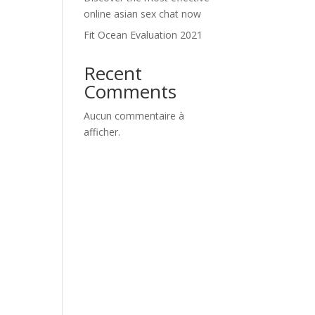
online asian sex chat now
Fit Ocean Evaluation 2021
Recent
Comments
Aucun commentaire à
afficher.