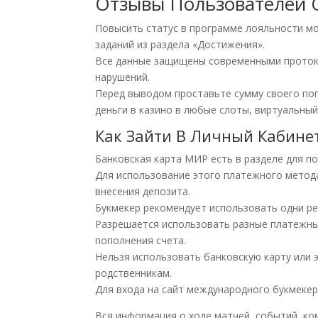
Отзывы Пользователей О
Повысить статус в программе лояльности мо
заданий из раздела «Достижения».
Все данные защищены современными протоко
нарушений.
Перед выводом проставьте сумму своего попо
деньги в казино в любые слоты, виртуальный
Как Зайти В Личный Кабинет
Банковская карта МИР есть в разделе для п
Для использование этого платежного метода
внесения депозита.
Букмекер рекомендует использовать одни ре
Разрешается использовать разные платежные
пополнения счета.
Нельзя использовать банковскую карту или 
родственникам.
Для входа на сайт международного букмекер
Вся информация о ходе матчей, событий, ко