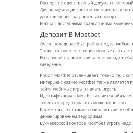
Паспорт не единственный документ, который
Для верификации счета можно использовать
удостоверение, заграничный паспорт.
Матчи с доступными трансляциями выделены
Депозит В Mostbet
Очень порадовал быстрый вывод на любые 
Также в казино есть лицензионные слоты, ч
На главной странице сайта есть вкладка «К
заведение.
Робот Mostbet отслеживает только те, с ко
Интерфейс казино Mostbet также является п
найти любимые игры и начать играть.
Идентификация в Mostbet является обязате
клиента и предотвратить мошенничество.
Кроме того, это также позволяет сайту соб
финансированием терроризма.
Букмекерской конторе Мостбет игроку надо 