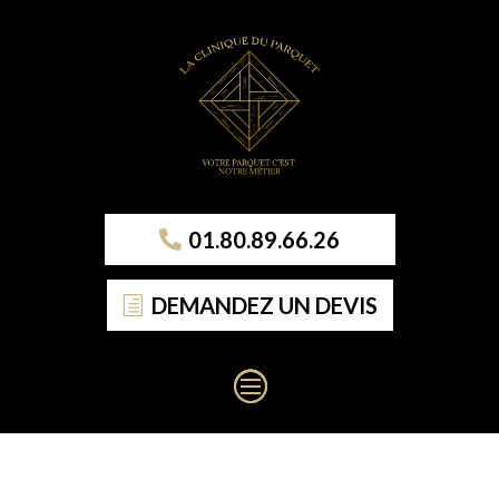
01.80.89.66.26
DEMANDEZ UN DEVIS