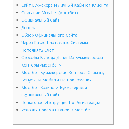
Сайт Букмекера И Личный Кабинет Клиента
Описание Mostbet (мостбет)
Официальный Сайт
Депозит
Обзор Официального Сайта
Через Какие Платежные Системы
Пополнять Счет
Способы Вывода Денег Из Букмекерской
Конторы «мостбет»
Мостбет Букмекерская Контора: Отзывы,
Бонусы, И Мобильные Приложения
Мостбет Казино И Букмекерский
Официальный Сайт
Пошаговая Инструкция По Регистрации
Условия Приема Ставок В Мостбет