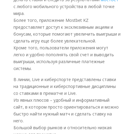
с любого мобильного устройства в любой точке
мира.
Более того, приложение Mostbet KZ
предоставляет доступ к эксклюзивным акциям и
бонусам, которые помогают увеличить выигрыши и
сделать игру еще более увлекательной.
Кроме того, пользователи приложения могут
легко и удобно пополнять свой счет и выводить
выигрыши, используя различные платежные
системы.
В линии, Live и киберспорте представлены ставки
на традиционные и киберспортивные дисциплины
со ставками в прематче и Live.
Из явных плюсов – удобный и информативный
сайт, в котором просто ориентироваться и можно
быстро найти нужный матч и сделать ставку на
него.
Большой выбор рынков и относительно низкая