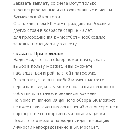
Заказать выплату со счета могут только
зарегистрированные и авторизованные клиенты
букмекерской конторы.
Стать клиентом БК могут граждане из России и
других стран в возрасте старше 20 лет.
Для присоединения к «Мостбет» необходимо
заполнить специальную анкету.
Скачать Приложение
Надеемся, что наш обзор помог вам сделать
выбор в пользу Mostbet, и вы сможете
наслаждаться игрой на этой платформе.
Это значит, что вы в любой момент можете
перейти в Live, и там может оказаться несколько
событий для ставок в реальном времени.
На момент написания данного обзора БК Mostbet
не имеет заключенных соглашений о спонсорстве и
партнерстве со спортивными организациями.
После этого можно проходить идентификацию
личности непосредственно в БК Мостбет.