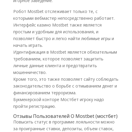
игорное заведение.
Робот Mostbet отслеживает только те, с
которыми вебмастер непосредственно работает.
Интерфейс казино Mostbet также является
простым и удобным для использования, и
позволяет быстро и легко найти любимые игры и
начать играть.
Идентификация в Mostbet является обязательным
требованием, которое позволяет защитить
личные данные клиента и предотвратить
мошенничество.
Кроме того, это также позволяет сайту соблюдать
законодательство о борьбе с отмыванием денег и
финансированием терроризма.
Букмекерской конторе Мостбет игроку надо
пройти регистрацию.
Отзывы Пользователей О Mostbet (мостбет)
Повысить статус в программе лояльности можно
за проигранные ставки, депозиты, объем ставок,