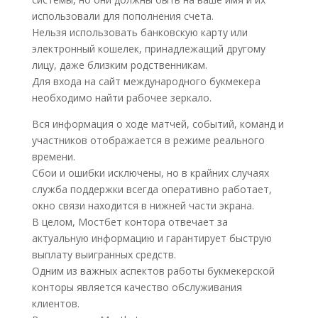
использовали для пополнения счета.
Нельзя использовать банковскую карту или
электронный кошелек, принадлежащий другому
лицу, даже близким родственникам.
Для входа на сайт международного букмекера
необходимо найти рабочее зеркало.
Вся информация о ходе матчей, событий, команд и
участников отображается в режиме реального
времени.
Сбои и ошибки исключены, но в крайних случаях
служба поддержки всегда оперативно работает,
окно связи находится в нижней части экрана.
В целом, Мостбет контора отвечает за
актуальную информацию и гарантирует быструю
выплату выигранных средств.
Одним из важных аспектов работы букмекерской
конторы является качество обслуживания
клиентов.