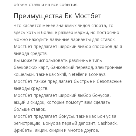
объем ставк и на все события.
Преимущества Бк Мостбет
Что касается менее значимых видов спорта, то
здесь хоть и больше размер маржи, но постоянно
можно находить валуйные варианты для ставок.
Мостбет предлагает широкий выбор способов дл я
вывода средств.
Вы можете использовать различные типы
банковских карт, банковский перевод, электронные
кошельки, такие как Skrill, Neteller и EcoPayz.
Мостбет также пред лагает быстрые и безопасные
выводы средств.
Мостбет предлагает широкий выбор бонусов,
акций и скидок, которые помогут вам сделать
больше ставок.
Мостбет предлагает бонусы, такие как Бон ус за
регистрацию, Бонус за первый депозит, Cashback,
фрибеты, акции, скидки и многое другое.