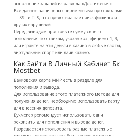
выполнение заданий из раздела «Достижения».
Все данные защищены современными протоколами
— SSL и TLS, что предотвращает риск фишинга и
других нарушений.
Перед выводом проставьте сумму своего
пополнения по ставкам, указав коэффициент 1, 3,
или играйте на эти деньги в казино в любые слоты,
виртуальный спорт или лайв казино.
Как Зайти В Личный Кабинет Бк
Mostbet
Банковская карта МИР есть в разделе для
пополнения и вывода.
Для использование этого платежного метода для
получения денег, необходимо использовать карту
для внесения депозита.
Букмекер рекомендует использовать одни
реквизиты для пополнения и вывода денег.
Разрешается использовать разные платежные
системы, но они должны быть на ваше имя и их