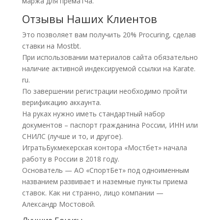
маржа для прематча.
Отзывы Наших Клиентов
Это позволяет вам получить 20% Procuring, сделав
ставки на Mostbt.
При использовании материалов сайта обязательно
наличие активной индексируемой ссылки на Karate.
ru.
По завершении регистрации необходимо пройти
верификацию аккаунта.
На руках нужно иметь стандартный набор
документов – паспорт гражданина России, ИНН или
СНИЛС (лучше и то, и другое).
ИгратьБукмекерская контора «Мостбет» начала
работу в России в 2018 году.
Основатель — АО «СпортБет» под одноименным
названием развивает и наземные пункты приема
ставок. Как ни странно, лицо компании —
Александр Мостовой.