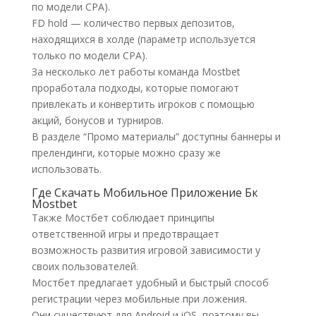
по модели CPA).
FD hold — количество первых депозитов,
находящихся в холде (параметр используется
только по модели CPA).
За несколько лет работы команда Mostbet
проработала подходы, которые помогают
привлекать и конвертить игроков с помощью
акций, бонусов и турниров.
В разделе “Промо материалы” доступны баннеры и
прелендинги, которые можно сразу же
использовать.
Где Скачать Мобильное Приложение Бк
Mostbet
Также Мостбет соблюдает принципы
ответственной игры и предотвращает
возможность развития игровой зависимости у
своих пользователей.
Мостбет предлагает удобный и быстрый способ
регистрации через мобильные при ложения.
Они существуют для Android и iOS, поэтому вы